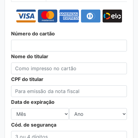
Número do cartão
Nome do titular
CPF do titular
Data de expiração
Cód. de segurança