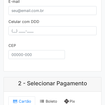
E-mail
Celular com DDD
CEP
2 - Selecionar Pagamento
Cartão
Boleto
Pix