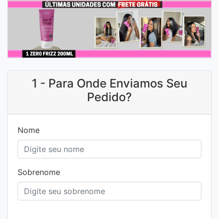
1 - Para Onde Enviamos Seu
Pedido?
Nome
Sobrenome